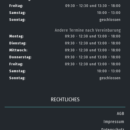
Freitag:
09:30 - 12:30 und 13:30 - 18:00
Samstag:
10:00 - 13:00
Sonntag:
geschlossen
Andere Termine nach Vereinbarung
Montag:
09:30 - 12:30 und 13:00 - 18:00
Dienstag:
09:30 - 12:30 und 13:00 - 18:00
Mittwoch:
09:30 - 12:30 und 13:00 - 18:00
Donnerstag:
09:30 - 12:30 und 13:00 - 18:00
Freitag:
09:30 - 12:30 und 13:00 - 18:00
Samstag:
10:00 - 13:00
Sonntag:
geschlossen
RECHTLICHES
AGB
Impressum
Datenschutz