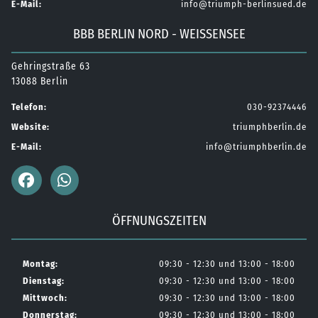
E-Mail:
info@triumph-berlinsued.de
BBB BERLIN NORD - WEISSENSEE
Gehringstraße 63
13088 Berlin
Telefon:
030-92374446
Website:
triumphberlin.de
E-Mail:
info@triumphberlin.de
ÖFFNUNGSZEITEN
Montag:
09:30 - 12:30 und 13:00 - 18:00
Dienstag:
09:30 - 12:30 und 13:00 - 18:00
Mittwoch:
09:30 - 12:30 und 13:00 - 18:00
Donnerstag:
09:30 - 12:30 und 13:00 - 18:00