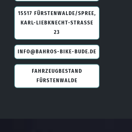
15517 FÜRSTENWALDE/SPREE,
KARL-LIEBKNECHT-STRASSE 2
3
INFO@BAHROS-BIKE-BUDE.DE
FAHRZEUGBESTAND
FÜRSTENWALDE