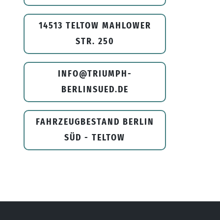
14513 TELTOW MAHLOWER
STR. 250
INFO@TRIUMPH-
BERLINSUED.DE
FAHRZEUGBESTAND BERLIN
SÜD - TELTOW