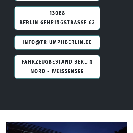
13088
BERLIN GEHRINGSTRASSE 63
INFO@TRIUMPHBERLIN.DE
FAHRZEUGBESTAND BERLIN
NORD - WEISSENSEE