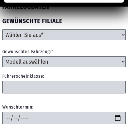
FAHRZEUGDATEN
GEWÜNSCHTE FILIALE
Gewünschtes Fahrzeug:*
Führerscheinklasse:
Wunschtermin: