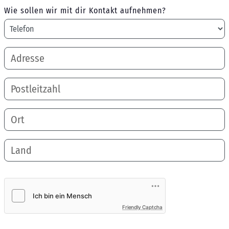
Wie sollen wir mit dir Kontakt aufnehmen?
Friendly Captcha