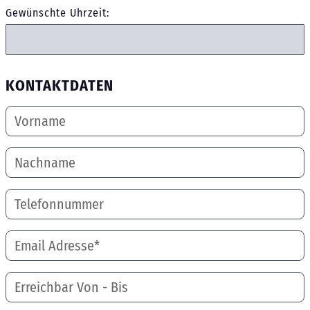
Gewünschte Uhrzeit:
KONTAKTDATEN