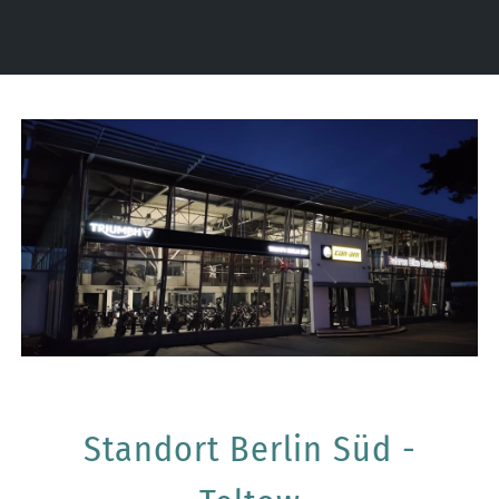
Standort Berlin Süd -