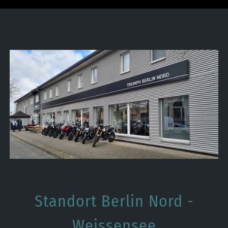
Standort Berlin Nord -
Weissensee