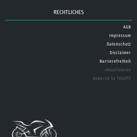
RECHTLICHES
AGB
Impressum
Datenschutz
Disclaimer
Barrierefreiheit
aktualisieren
powered by 1000PS