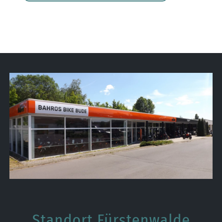
Standort Fürstenwalde