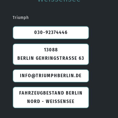
Triumph
030-92374446
13088
BERLIN GEHRINGSTRASSE 63
INFO@TRIUMPHBERLIN.DE
FAHRZEUGBESTAND BERLIN
NORD - WEISSENSEE