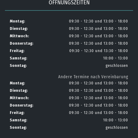
ÖFFNUNGSZEITEN
Montag:
09:30 - 12:30 und 13:00 - 18:00
Dienstag:
09:30 - 12:30 und 13:00 - 18:00
Mittwoch:
09:30 - 12:30 und 13:00 - 18:00
Donnerstag:
09:30 - 12:30 und 13:00 - 18:00
Freitag:
09:30 - 12:30 und 13:30 - 18:00
Samstag:
10:00 - 13:00
Sonntag:
geschlossen
Andere Termine nach Vereinbarung
Montag:
09:30 - 12:30 und 13:00 - 18:00
Dienstag:
09:30 - 12:30 und 13:00 - 18:00
Mittwoch:
09:30 - 12:30 und 13:00 - 18:00
Donnerstag:
09:30 - 12:30 und 13:00 - 18:00
Freitag:
09:30 - 12:30 und 13:00 - 18:00
Samstag:
10:00 - 13:00
Sonntag:
geschlossen