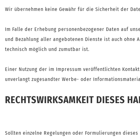
Wir übernehmen keine Gewähr für die Sicherheit der Date
Im Falle der Erhebung personenbezogener Daten auf unser
und Bezahlung aller angebotenen Dienste ist auch ohne 
technisch möglich und zumutbar ist.
Einer Nutzung der im Impressum veröffentlichten Kontakt
unverlangt zugesandter Werbe- oder Informationsmateriali
RECHTSWIRKSAMKEIT DIESES H
Sollten einzelne Regelungen oder Formulierungen dieses 