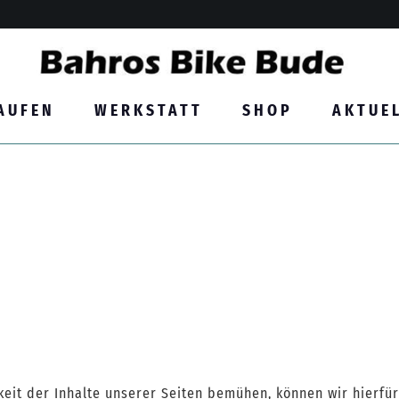
AUFEN
WERKSTATT
SHOP
AKTUE
gkeit der Inhalte unserer Seiten bemühen, können wir hierf