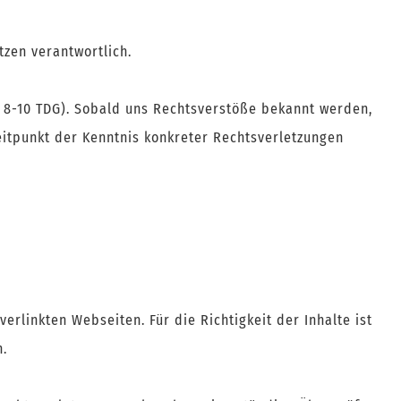
tzen verantwortlich.
 8-10 TDG). Sobald uns Rechtsverstöße bekannt werden,
itpunkt der Kenntnis konkreter Rechtsverletzungen
erlinkten Webseiten. Für die Richtigkeit der Inhalte ist
n.