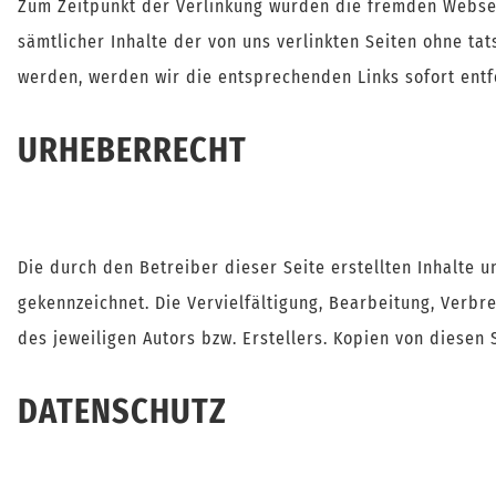
Zum Zeitpunkt der Verlinkung wurden die fremden Websei
sämtlicher Inhalte der von uns verlinkten Seiten ohne ta
werden, werden wir die entsprechenden Links sofort entf
URHEBERRECHT
Die durch den Betreiber dieser Seite erstellten Inhalte 
gekennzeichnet. Die Vervielfältigung, Bearbeitung, Verb
des jeweiligen Autors bzw. Erstellers. Kopien von diesen 
DATENSCHUTZ