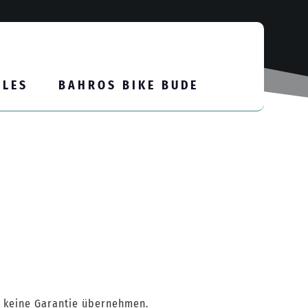
LLES
BAHROS BIKE BUDE
ür keine Garantie übernehmen.