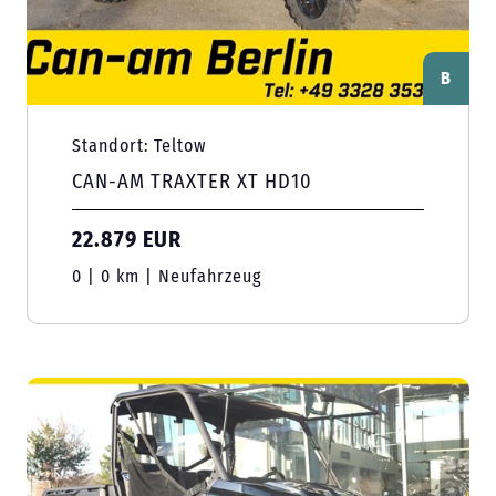
B
Standort: Teltow
CAN-AM TRAXTER XT HD10
22.879 EUR
0 | 0 km | Neufahrzeug