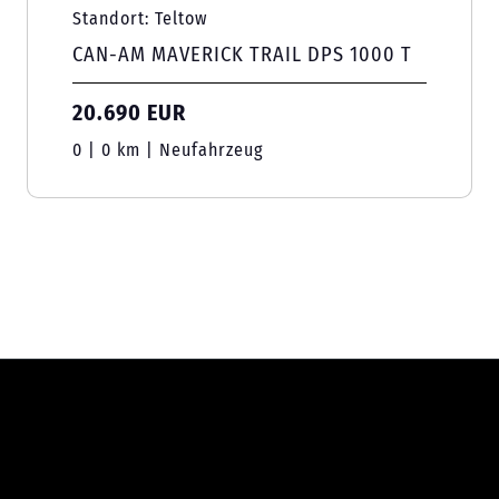
Standort: Teltow
CAN-AM MAVERICK TRAIL DPS 1000 T
20.690 EUR
0 | 0 km | Neufahrzeug