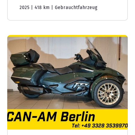
2025 | 418 km | Gebrauchtfahrzeug