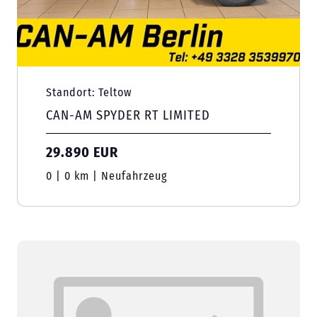
Standort: Teltow
CAN-AM SPYDER RT LIMITED
29.890 EUR
0 | 0 km | Neufahrzeug