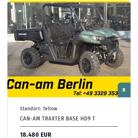
B
Standort: Teltow
CAN-AM TRAXTER BASE HD9 T
18.480 EUR