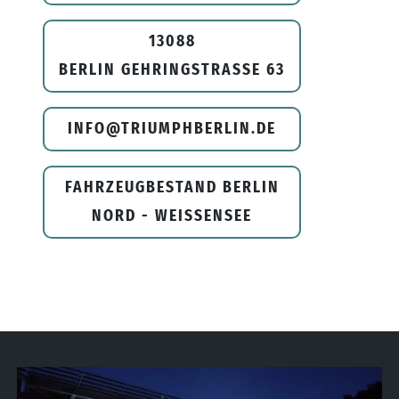
13088
BERLIN GEHRINGSTRASSE 63
INFO@TRIUMPHBERLIN.DE
FAHRZEUGBESTAND BERLIN
NORD - WEISSENSEE