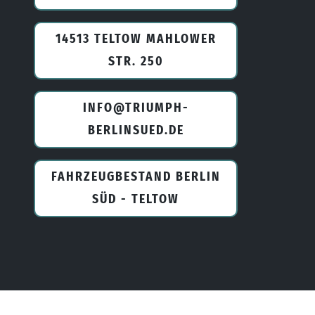
14513 TELTOW MAHLOWER
STR. 250
INFO@TRIUMPH-
BERLINSUED.DE
FAHRZEUGBESTAND BERLIN
SÜD - TELTOW