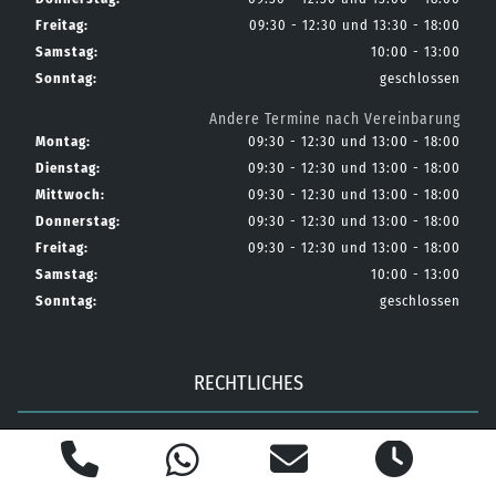
Freitag:
09:30 - 12:30 und 13:30 - 18:00
Samstag:
10:00 - 13:00
Sonntag:
geschlossen
Andere Termine nach Vereinbarung
Montag:
09:30 - 12:30 und 13:00 - 18:00
Dienstag:
09:30 - 12:30 und 13:00 - 18:00
Mittwoch:
09:30 - 12:30 und 13:00 - 18:00
Donnerstag:
09:30 - 12:30 und 13:00 - 18:00
Freitag:
09:30 - 12:30 und 13:00 - 18:00
Samstag:
10:00 - 13:00
Sonntag:
geschlossen
RECHTLICHES
AGB
Impressum