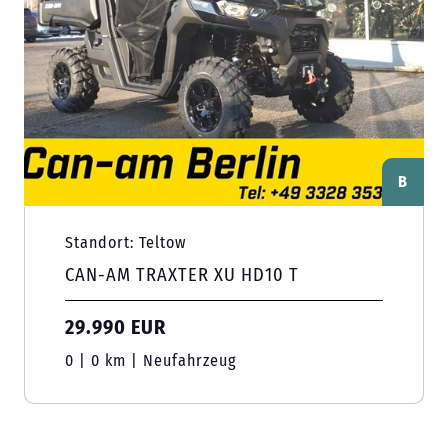
B
Standort: Teltow
CAN-AM TRAXTER XU HD10 T
29.990 EUR
0 | 0 km | Neufahrzeug