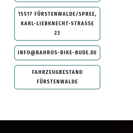
15517 FÜRSTENWALDE/SPREE,
KARL-LIEBKNECHT-STRASSE 2
3
INFO@BAHROS-BIKE-BUDE.DE
FAHRZEUGBESTAND
FÜRSTENWALDE