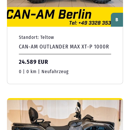
B
Standort: Teltow
CAN-AM OUTLANDER MAX XT-P 1000R
24.589 EUR
0 | 0 km | Neufahrzeug