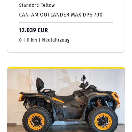
Standort: Teltow
CAN-AM OUTLANDER MAX DPS 700
12.039 EUR
0 | 0 km | Neufahrzeug