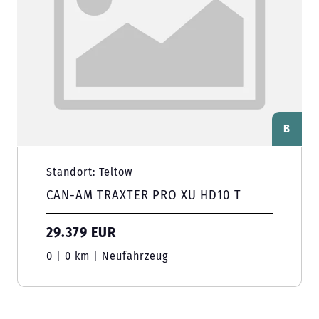
B
Standort: Teltow
CAN-AM TRAXTER PRO XU HD10 T
29.379 EUR
0 | 0 km | Neufahrzeug