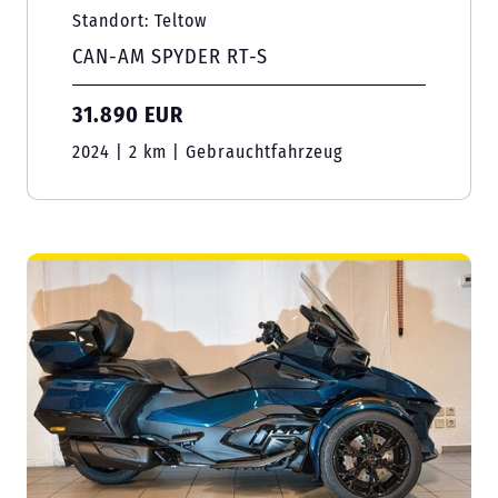
Standort: Teltow
CAN-AM SPYDER RT-S
31.890 EUR
2024 | 2 km | Gebrauchtfahrzeug