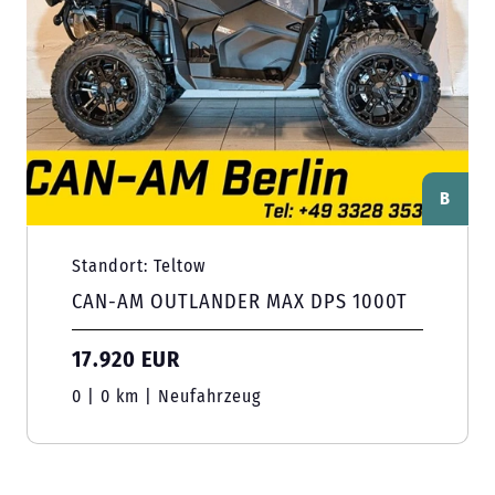
B
Standort: Teltow
CAN-AM OUTLANDER MAX DPS 1000T
17.920 EUR
0 | 0 km | Neufahrzeug