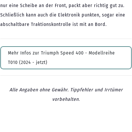
nur eine Scheibe an der Front, packt aber richtig gut zu.
Schließlich kann auch die Elektronik punkten, sogar eine
abschaltbare Traktionskontrolle ist mit an Bord.
Mehr Infos zur Triumph Speed 400 - Modellreihe
T010 (2024 - jetzt)
Alle Angaben ohne Gewähr. Tippfehler und Irrtümer
vorbehalten.