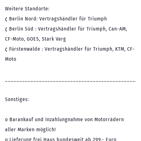
Weitere Standorte:
¢ Berlin Nord: Vertragshändler für Triumph
¢ Berlin Süd : Vertragshändler für Triumph, Can-AM,
CF-Moto, GOES, Stark Varg
¢ Fürstenwalde : Vertragshändler für Triumph, KTM, CF-
Moto
________________________________________________
Sonstiges:
o Barankauf und Inzahlungnahme von Motorrädern
aller Marken möglich!
o Lieferung frei Haus bundesweit ab 299.- Euro