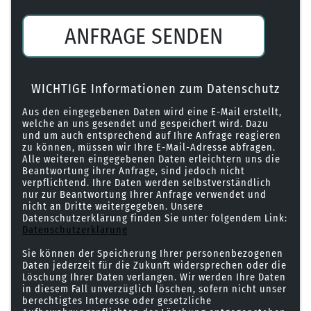
ANFRAGE SENDEN
WICHTIGE Informationen zum Datenschutz
Aus den eingegebenen Daten wird eine E-Mail erstellt,
welche an uns gesendet und gespeichert wird. Dazu
und um auch entsprechend auf Ihre Anfrage reagieren
zu können, müssen wir Ihre E-Mail-Adresse abfragen.
Alle weiteren eingegebenen Daten erleichtern uns die
Beantwortung ihrer Anfrage, sind jedoch nicht
verpflichtend. Ihre Daten werden selbstverständlich
nur zur Beantwortung Ihrer Anfrage verwendet und
nicht an Dritte weitergegeben. Unsere
Datenschutzerklärung finden Sie unter folgendem Link:
Datenschutzerklärung
Sie können der Speicherung Ihrer personenbezogenen
Daten jederzeit für die Zukunft widersprechen oder die
Löschung Ihrer Daten verlangen. Wir werden Ihre Daten
in diesem Fall unverzüglich löschen, sofern nicht unser
berechtigtes Interesse oder gesetzliche