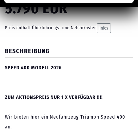
5.790 EUR
Preis enthält Überführungs- und Nebenkosten
Infos
BESCHREIBUNG
SPEED 400 MODELL 2026
ZUM AKTIONSPREIS NUR 1 X VERFÜGBAR !!!!
Wir bieten hier ein Neufahrzeug Triumph Speed 400
an.
________________________________________________