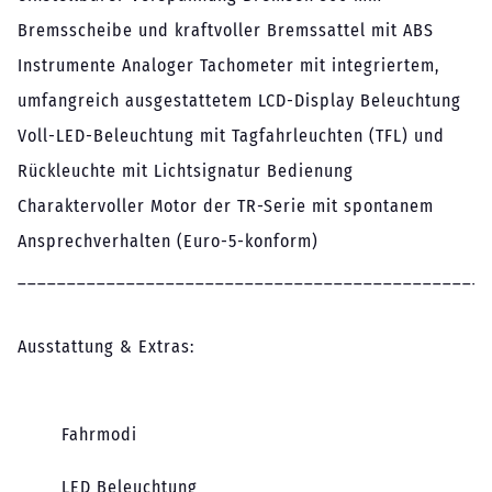
Bremsscheibe und kraftvoller Bremssattel mit ABS
Instrumente Analoger Tachometer mit integriertem,
umfangreich ausgestattetem LCD-Display Beleuchtung
Voll-LED-Beleuchtung mit Tagfahrleuchten (TFL) und
Rückleuchte mit Lichtsignatur Bedienung
Charaktervoller Motor der TR-Serie mit spontanem
Ansprechverhalten (Euro-5-konform)
________________________________________________
Ausstattung & Extras:
Fahrmodi
LED Beleuchtung