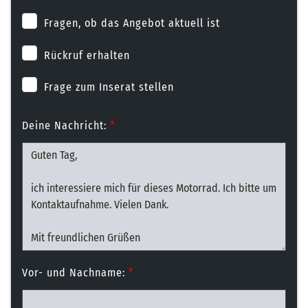
Fragen, ob das Angebot aktuell ist
Rückruf erhalten
Frage zum Inserat stellen
Deine Nachricht:
*
Vor- und Nachname:
*