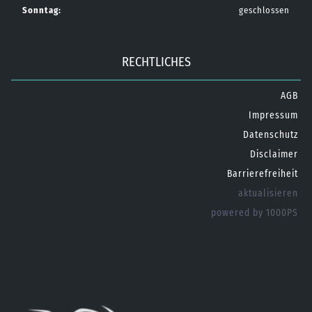
Sonntag:
geschlossen
RECHTLICHES
AGB
Impressum
Datenschutz
Disclaimer
Barrierefreiheit
aktualisieren
powered by 1000PS