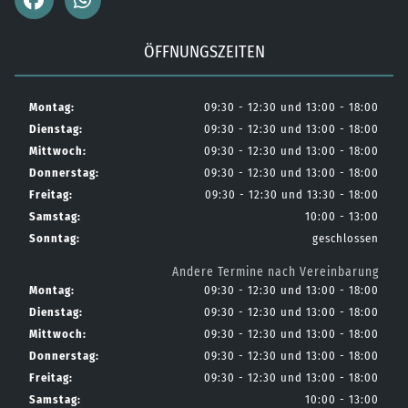
ÖFFNUNGSZEITEN
Montag:
09:30 - 12:30 und 13:00 - 18:00
Dienstag:
09:30 - 12:30 und 13:00 - 18:00
Mittwoch:
09:30 - 12:30 und 13:00 - 18:00
Donnerstag:
09:30 - 12:30 und 13:00 - 18:00
Freitag:
09:30 - 12:30 und 13:30 - 18:00
Samstag:
10:00 - 13:00
Sonntag:
geschlossen
Andere Termine nach Vereinbarung
Montag:
09:30 - 12:30 und 13:00 - 18:00
Dienstag:
09:30 - 12:30 und 13:00 - 18:00
Mittwoch:
09:30 - 12:30 und 13:00 - 18:00
Donnerstag:
09:30 - 12:30 und 13:00 - 18:00
Freitag:
09:30 - 12:30 und 13:00 - 18:00
Samstag:
10:00 - 13:00