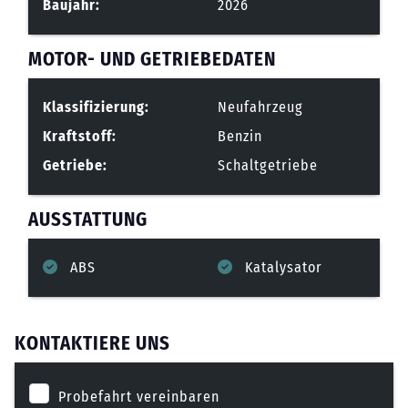
Baujahr:
2026
MOTOR- UND GETRIEBEDATEN
Klassifizierung:
Neufahrzeug
Kraftstoff:
Benzin
Getriebe:
Schaltgetriebe
AUSSTATTUNG
ABS
Katalysator
KONTAKTIERE UNS
Probefahrt vereinbaren