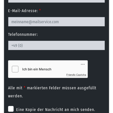
E-Mail-Adresse:
*
Telefonnummer:
Friendly Captcha
Alle mit
*
markierten Felder müssen ausgefüllt
werden.
Eine Kopie der Nachricht an mich senden.