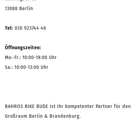
13088 Berlin
Tel:
030 923744 46
Öffnungszeiten:
Mo.-Fr.: 10:00-18:00 Uhr
Sa.: 10:00-13:00 Uhr
BAHROS BIKE BUDE ist Ihr kompetenter Partner für den
Großraum Berlin & Brandenburg.