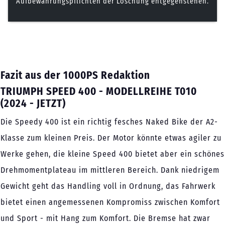
Aufbewahrungspflichten der Löschung entgegenstehen.
Fazit aus der 1000PS Redaktion
TRIUMPH SPEED 400 - MODELLREIHE T010
(2024 - JETZT)
Die Speedy 400 ist ein richtig fesches Naked Bike der A2-
Klasse zum kleinen Preis. Der Motor könnte etwas agiler zu
Werke gehen, die kleine Speed 400 bietet aber ein schönes
Drehmomentplateau im mittleren Bereich. Dank niedrigem
Gewicht geht das Handling voll in Ordnung, das Fahrwerk
bietet einen angemessenen Kompromiss zwischen Komfort
und Sport - mit Hang zum Komfort. Die Bremse hat zwar