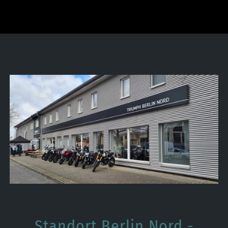
Standort Berlin Nord -