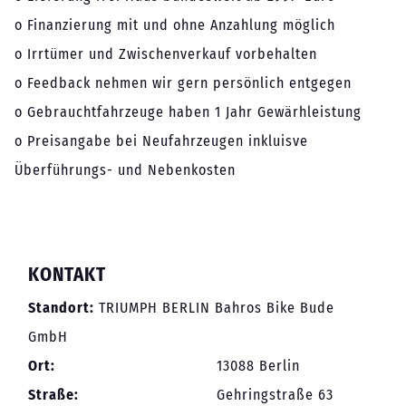
o Finanzierung mit und ohne Anzahlung möglich
o Irrtümer und Zwischenverkauf vorbehalten
o Feedback nehmen wir gern persönlich entgegen
o Gebrauchtfahrzeuge haben 1 Jahr Gewärhleistung
o Preisangabe bei Neufahrzeugen inkluisve
Überführungs- und Nebenkosten
KONTAKT
Standort:
TRIUMPH BERLIN Bahros Bike Bude
GmbH
Ort:
13088 Berlin
Straße:
Gehringstraße 63