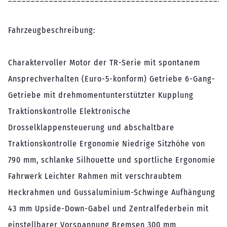
Fahrzeugbeschreibung:
Charaktervoller Motor der TR-Serie mit spontanem
Ansprechverhalten (Euro-5-konform) Getriebe 6-Gang-
Getriebe mit drehmomentunterstützter Kupplung
Traktionskontrolle Elektronische
Drosselklappensteuerung und abschaltbare
Traktionskontrolle Ergonomie Niedrige Sitzhöhe von
790 mm, schlanke Silhouette und sportliche Ergonomie
Fahrwerk Leichter Rahmen mit verschraubtem
Heckrahmen und Gussaluminium-Schwinge Aufhängung
43 mm Upside-Down-Gabel und Zentralfederbein mit
einstellbarer Vorspannung Bremsen 300 mm