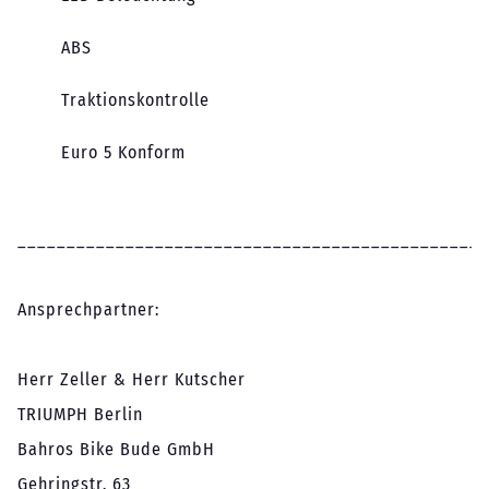
ABS
Traktionskontrolle
Euro 5 Konform
________________________________________________
Ansprechpartner:
Herr Zeller & Herr Kutscher
TRIUMPH Berlin
Bahros Bike Bude GmbH
Gehringstr. 63