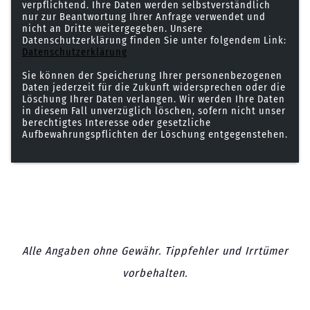
verpflichtend. Ihre Daten werden selbstverständlich
nur zur Beantwortung Ihrer Anfrage verwendet und
nicht an Dritte weitergegeben. Unsere
Datenschutzerklärung finden Sie unter folgendem Link:
Datenschutzerklärung
Sie können der Speicherung Ihrer personenbezogenen
Daten jederzeit für die Zukunft widersprechen oder die
Löschung Ihrer Daten verlangen. Wir werden Ihre Daten
in diesem Fall unverzüglich löschen, sofern nicht unser
berechtigtes Interesse oder gesetzliche
Aufbewahrungspflichten der Löschung entgegenstehen.
Alle Angaben ohne Gewähr. Tippfehler und Irrtümer
vorbehalten.