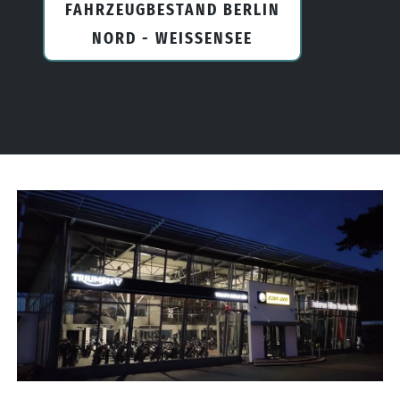
FAHRZEUGBESTAND BERLIN
NORD - WEISSENSEE