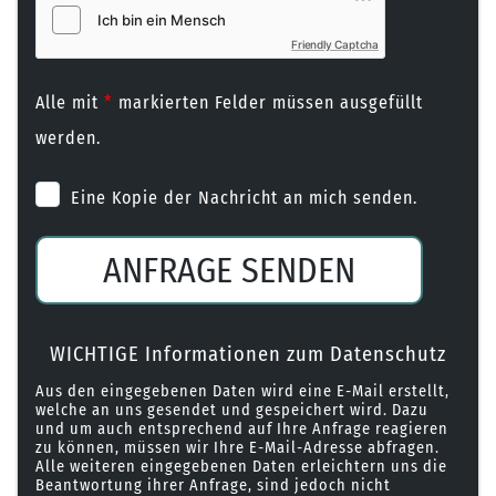
Friendly Captcha
Alle mit
*
markierten Felder müssen ausgefüllt
werden.
Eine Kopie der Nachricht an mich senden.
ANFRAGE SENDEN
WICHTIGE Informationen zum Datenschutz
Aus den eingegebenen Daten wird eine E-Mail erstellt,
welche an uns gesendet und gespeichert wird. Dazu
und um auch entsprechend auf Ihre Anfrage reagieren
zu können, müssen wir Ihre E-Mail-Adresse abfragen.
Alle weiteren eingegebenen Daten erleichtern uns die
Beantwortung ihrer Anfrage, sind jedoch nicht