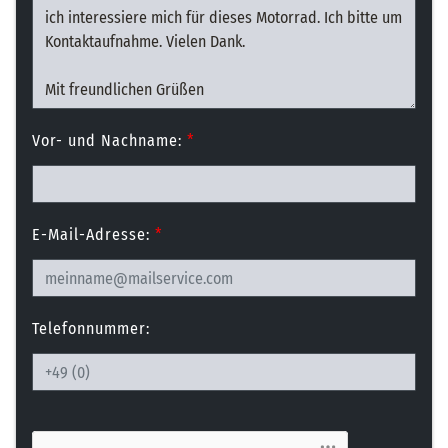
Vor- und Nachname:
*
E-Mail-Adresse:
*
Telefonnummer: