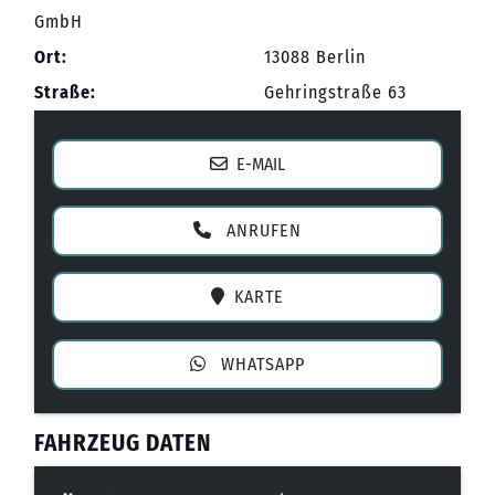
GmbH
Ort:
13088 Berlin
Straße:
Gehringstraße 63
E-MAIL
ANRUFEN
KARTE
WHATSAPP
FAHRZEUG DATEN