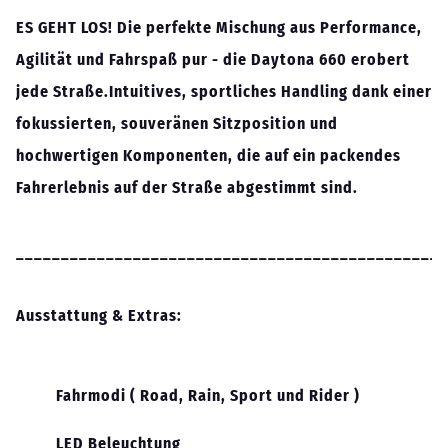
ES GEHT LOS! Die perfekte Mischung aus Performance,
Agilität und Fahrspaß pur - die Daytona 660 erobert
jede Straße.Intuitives, sportliches Handling dank einer
fokussierten, souveränen Sitzposition und
hochwertigen Komponenten, die auf ein packendes
Fahrerlebnis auf der Straße abgestimmt sind.
________________________________________________
Ausstattung & Extras:
Fahrmodi ( Road, Rain, Sport und Rider )
LED Beleuchtung