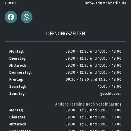
E-Mail:
info@triumphberlin.de
ÖFFNUNGSZEITEN
Montag:
09:30 - 12:30 und 13:00 - 18:00
Dienstag:
09:30 - 12:30 und 13:00 - 18:00
Mittwoch:
09:30 - 12:30 und 13:00 - 18:00
Donnerstag:
09:30 - 12:30 und 13:00 - 18:00
Freitag:
09:30 - 12:30 und 13:30 - 18:00
Samstag:
10:00 - 13:00
Sonntag:
geschlossen
Andere Termine nach Vereinbarung
Montag:
09:30 - 12:30 und 13:00 - 18:00
Dienstag:
09:30 - 12:30 und 13:00 - 18:00
Mittwoch:
09:30 - 12:30 und 13:00 - 18:00