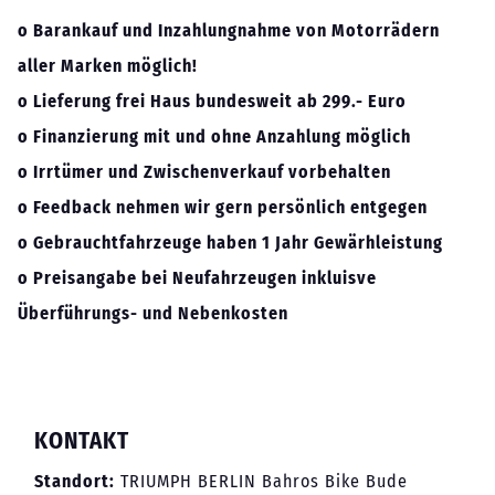
o Barankauf und Inzahlungnahme von Motorrädern
aller Marken möglich!
o Lieferung frei Haus bundesweit ab 299.- Euro
o Finanzierung mit und ohne Anzahlung möglich
o Irrtümer und Zwischenverkauf vorbehalten
o Feedback nehmen wir gern persönlich entgegen
o Gebrauchtfahrzeuge haben 1 Jahr Gewärhleistung
o Preisangabe bei Neufahrzeugen inkluisve
Überführungs- und Nebenkosten
KONTAKT
Standort:
TRIUMPH BERLIN Bahros Bike Bude