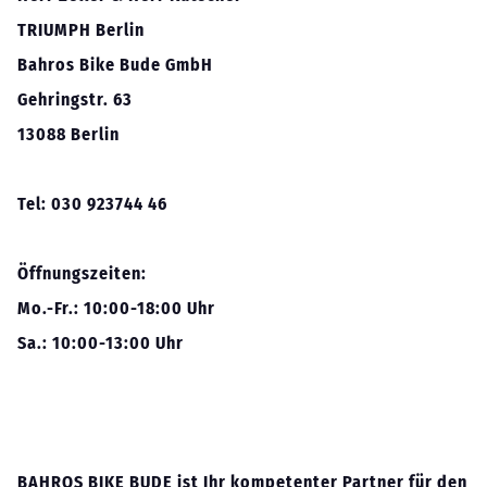
TRIUMPH Berlin
Bahros Bike Bude GmbH
Gehringstr. 63
13088 Berlin
Tel:
030 923744 46
Öffnungszeiten:
Mo.-Fr.: 10:00-18:00 Uhr
Sa.: 10:00-13:00 Uhr
BAHROS BIKE BUDE
ist Ihr kompetenter Partner für den