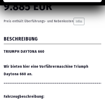
9.885 EUR
Preis enthält Überführungs- und Nebenkosten
Infos
BESCHREIBUNG
TRIUMPH DAYTONA 660
Wir bieten hier eine Vorführermaschine
Triumph
Daytona 660
an.
________________________________________________
Fahrzeugbeschreibung: