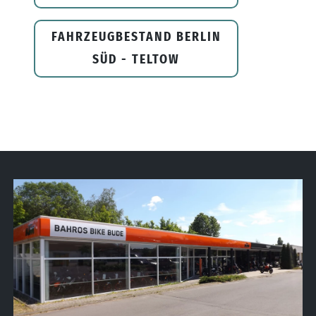
FAHRZEUGBESTAND BERLIN
SÜD - TELTOW