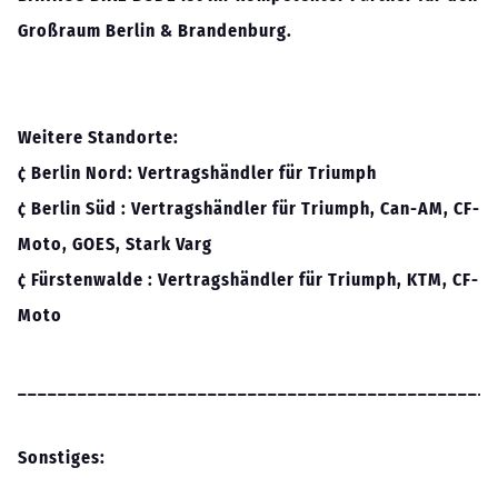
Großraum Berlin & Brandenburg.
Weitere Standorte:
¢ Berlin Nord: Vertragshändler für Triumph
¢ Berlin Süd : Vertragshändler für Triumph, Can-AM, CF-
Moto, GOES, Stark Varg
¢ Fürstenwalde : Vertragshändler für Triumph, KTM, CF-
Moto
________________________________________________
Sonstiges: