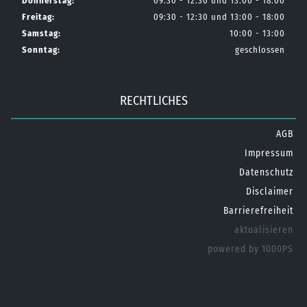
Donnerstag:
09:30 - 12:30 und 13:00 - 18:00
Freitag:
09:30 - 12:30 und 13:00 - 18:00
Samstag:
10:00 - 13:00
Sonntag:
geschlossen
RECHTLICHES
AGB
Impressum
Datenschutz
Disclaimer
Barrierefreiheit
aktualisieren
powered by 1000PS