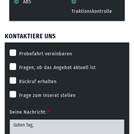
ABS
Traktionskontrolle
KONTAKTIERE UNS
Probefahrt vereinbaren
Fragen, ob das Angebot aktuell ist
Rückruf erhalten
Frage zum Inserat stellen
Deine Nachricht:
*